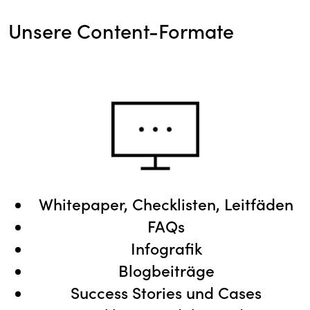
Unsere Content-Formate
Whitepaper, Checklisten, Leitfäden
FAQs
Infografik
Blogbeiträge
Success Stories und Cases