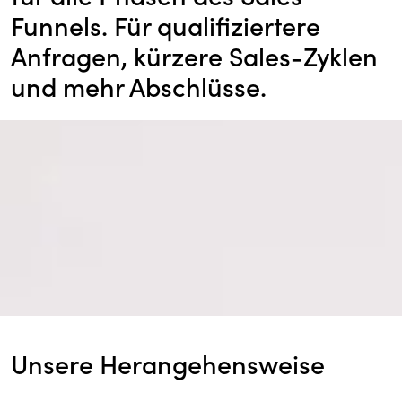
Funnels. Für qualifiziertere
Anfragen, kürzere Sales-Zyklen
und mehr Abschlüsse.
Unsere Herangehensweise