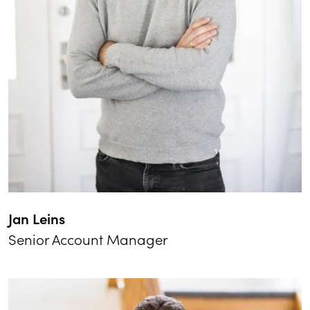
Jan Leins
Senior Account Manager