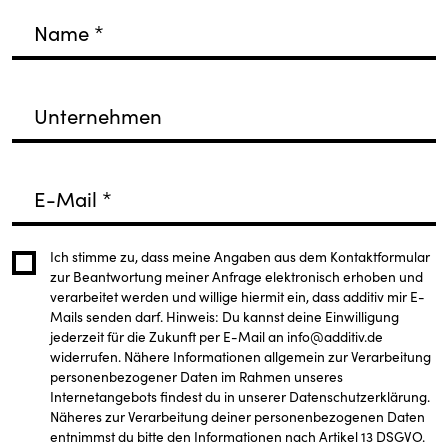
Name
*
Unternehmen
E-Mail
*
Ich stimme zu, dass meine Angaben aus dem Kontaktformular
zur Beantwortung meiner Anfrage elektronisch erhoben und
verarbeitet werden und willige hiermit ein, dass additiv mir E-
Mails senden darf. Hinweis: Du kannst deine Einwilligung
jederzeit für die Zukunft per E-Mail an info@additiv.de
widerrufen. Nähere Informationen allgemein zur Verarbeitung
personenbezogener Daten im Rahmen unseres
Internetangebots findest du in unserer Datenschutzerklärung.
Näheres zur Verarbeitung deiner personenbezogenen Daten
entnimmst du bitte den Informationen nach Artikel 13 DSGVO.