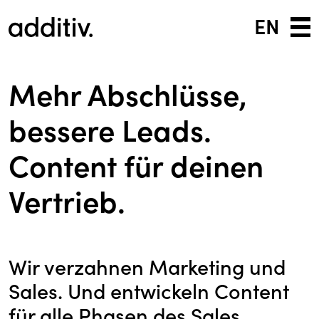
EN
Mehr Abschlüsse,
bessere Leads.
Content für deinen
Vertrieb.
Wir verzahnen Marketing und
Sales. Und entwickeln Content
für alle Phasen des Sales