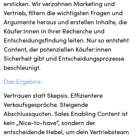
ersticken. Wir verzahnen Marketing und
Vertrieb, filtern die wichtigsten Fragen und
Argumente heraus und erstellen Inhalte, die
Käufer:innen in ihrer Recherche und
Entscheidungsfindung leiten. Nur so entsteht
Content, der potenziellen Käufer:innen
Sicherheit gibt und Entscheidungsprozesse
beschleunigt.
Das Ergebnis:
Vertrauen statt Skepsis. Effizientere
Verkaufsgespräche. Steigende
Abschlussquoten. Sales Enabling Content ist
kein „Nice-to-have“, sondern der
entscheidende Hebel, um dein Vertriebsteam