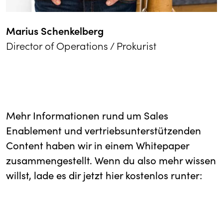
Marius Schenkelberg
Director of Operations / Prokurist
Mehr Informationen rund um Sales
Enablement und vertriebsunterstützenden
Content haben wir in einem Whitepaper
zusammengestellt. Wenn du also mehr wissen
willst, lade es dir jetzt hier kostenlos runter: