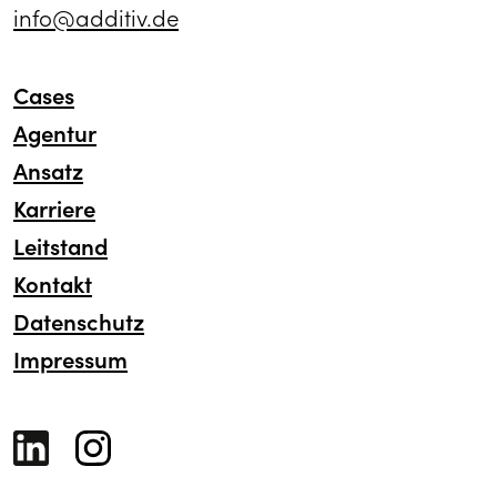
info@additiv.de
Cases
Agentur
Ansatz
Karriere
Leitstand
Kontakt
Datenschutz
Impressum