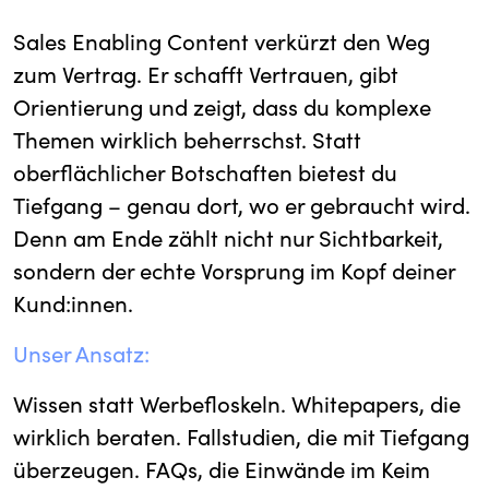
Sales Enabling Content verkürzt den Weg
zum Vertrag. Er schafft Vertrauen, gibt
Orientierung und zeigt, dass du komplexe
Themen wirklich beherrschst. Statt
oberflächlicher Botschaften bietest du
Tiefgang – genau dort, wo er gebraucht wird.
Denn am Ende zählt nicht nur Sichtbarkeit,
sondern der echte Vorsprung im Kopf deiner
Kund:innen.
Unser Ansatz:
Wissen statt Werbefloskeln. Whitepapers, die
wirklich beraten. Fallstudien, die mit Tiefgang
überzeugen. FAQs, die Einwände im Keim