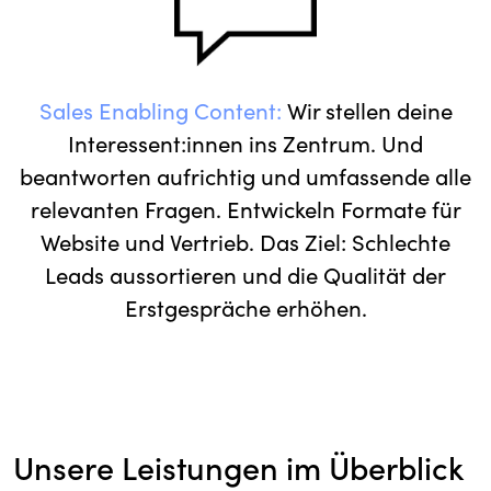
Sales Enabling Content:
Wir stellen deine
Interessent:innen ins Zentrum. Und
beantworten aufrichtig und umfassende alle
relevanten Fragen. Entwickeln Formate für
Website und Vertrieb. Das Ziel: Schlechte
Leads aussortieren und die Qualität der
Erstgespräche erhöhen.
Unsere Leistungen im Überblick