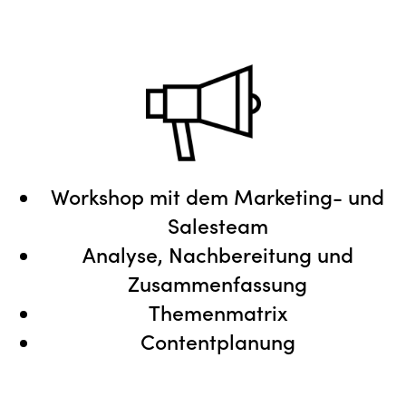
Workshop mit dem Marketing- und
Salesteam
Analyse, Nachbereitung und
Zusammenfassung
Themenmatrix
Contentplanung