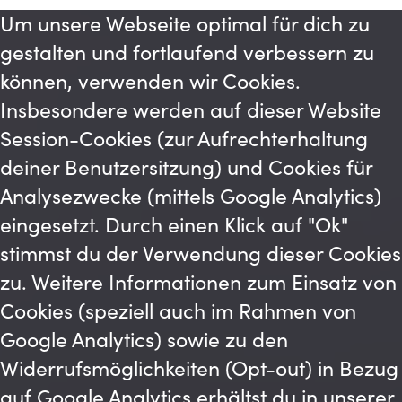
Um unsere Webseite optimal für dich zu
gestalten und fortlaufend verbessern zu
können, verwenden wir Cookies.
Insbesondere werden auf dieser Website
Session-Cookies (zur Aufrechterhaltung
deiner Benutzersitzung) und Cookies für
Analysezwecke (mittels Google Analytics)
eingesetzt. Durch einen Klick auf "Ok"
stimmst du der Verwendung dieser Cookies
zu. Weitere Informationen zum Einsatz von
Cookies (speziell auch im Rahmen von
Google Analytics) sowie zu den
Widerrufsmöglichkeiten (Opt-out) in Bezug
auf Google Analytics erhältst du in unserer