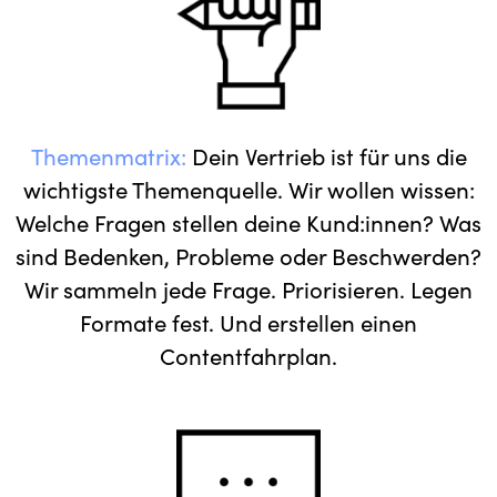
Themenmatrix:
Dein Vertrieb ist für uns die
wichtigste Themenquelle. Wir wollen wissen:
Welche Fragen stellen deine Kund:innen? Was
sind Bedenken, Probleme oder Beschwerden?
Wir sammeln jede Frage. Priorisieren. Legen
Formate fest. Und erstellen einen
Contentfahrplan.