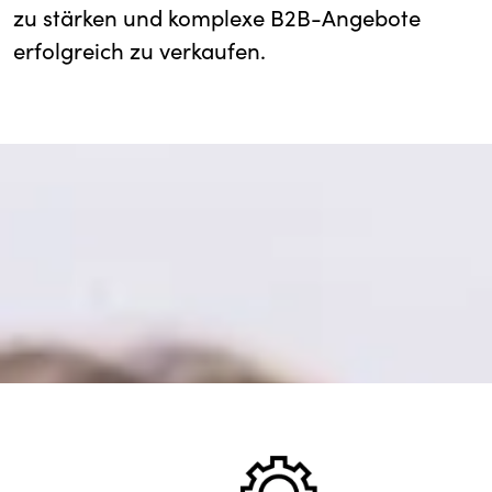
zu stärken und komplexe B2B-Angebote
erfolgreich zu verkaufen.