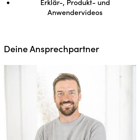
Erklär-, Produkt- und
Anwendervideos
Deine Ansprechpartner