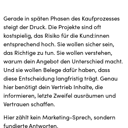
Gerade in späten Phasen des Kaufprozesses
steigt der Druck. Die Projekte sind oft
kostspielig, das Risiko für die Kund:innen
entsprechend hoch. Sie wollen sicher sein,
das Richtige zu tun. Sie wollen verstehen,
warum dein Angebot den Unterschied macht.
Und sie wollen Belege dafür haben, dass
diese Entscheidung langfristig trägt. Genau
hier benötigt dein Vertrieb Inhalte, die
informieren, letzte Zweifel ausräumen und
Vertrauen schaffen.
Hier zählt kein Marketing-Sprech, sondern
fundierte Antworten.