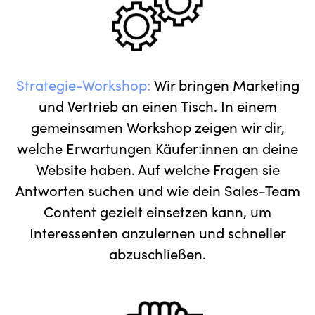
Strategie-Workshop:
Wir bringen Marketing
und Vertrieb an einen Tisch. In einem
gemeinsamen Workshop zeigen wir dir,
welche Erwartungen Käufer:innen an deine
Website haben. Auf welche Fragen sie
Antworten suchen und wie dein Sales-Team
Content gezielt einsetzen kann, um
Interessenten anzulernen und schneller
abzuschließen.