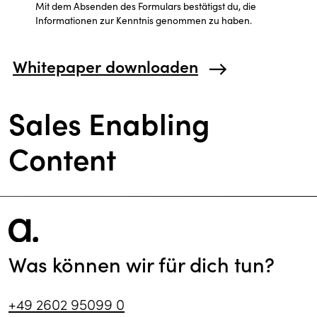
Mit dem Absenden des Formulars bestätigst du, die
Informationen zur Kenntnis genommen zu haben.
Whitepaper downloaden
Sales Enabling
Content
Was können wir für dich tun?
+49 2602 95099 0