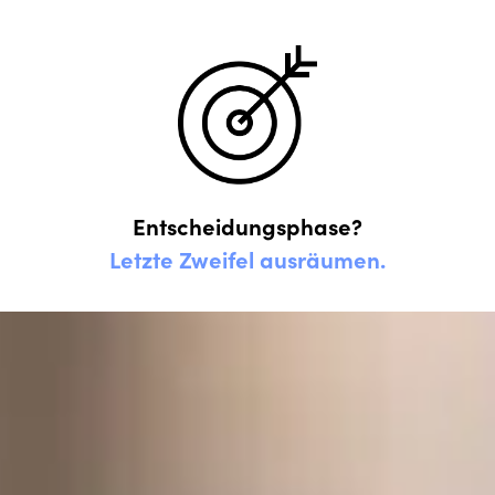
Entscheidungsphase?
Letzte Zweifel ausräumen.