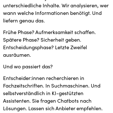
unterschiedliche Inhalte. Wir analysieren, wer
wann welche Informationen benötigt. Und
liefern genau das.
Frühe Phase? Aufmerksamkeit schaffen.
Spätere Phase? Sicherheit geben.
Entscheidungsphase? Letzte Zweifel
ausräumen.
Und wo passiert das?
Entscheider:innen recherchieren in
Fachzeitschriften. In Suchmaschinen. Und
selbstverständlich in KI-gestützten
Assistenten. Sie fragen Chatbots nach
Lösungen. Lassen sich Anbieter empfehlen.