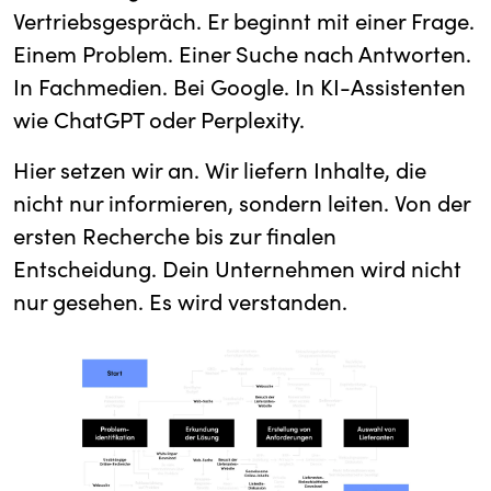
Vertriebsgespräch. Er beginnt mit einer Frage.
Einem Problem. Einer Suche nach Antworten.
In Fachmedien. Bei Google. In KI-Assistenten
wie ChatGPT oder Perplexity.
Hier setzen wir an. Wir liefern Inhalte, die
nicht nur informieren, sondern leiten. Von der
ersten Recherche bis zur finalen
Entscheidung. Dein Unternehmen wird nicht
nur gesehen. Es wird verstanden.