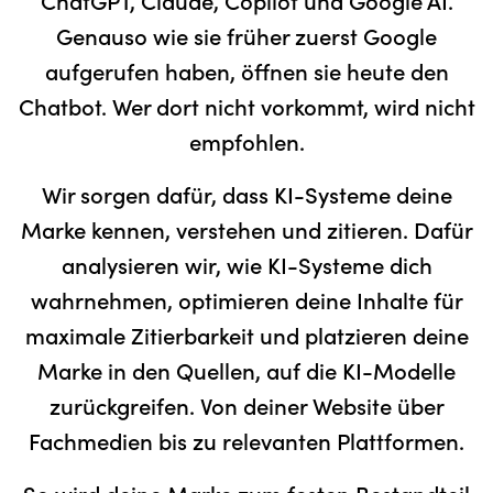
ChatGPT, Claude, Copilot und Google AI.
Genauso wie sie früher zuerst Google
aufgerufen haben, öffnen sie heute den
Chatbot. Wer dort nicht vorkommt, wird nicht
empfohlen.
Wir sorgen dafür, dass KI-Systeme deine
Marke kennen, verstehen und zitieren. Dafür
analysieren wir, wie KI-Systeme dich
wahrnehmen, optimieren deine Inhalte für
maximale Zitierbarkeit und platzieren deine
Marke in den Quellen, auf die KI-Modelle
zurückgreifen. Von deiner Website über
Fachmedien bis zu relevanten Plattformen.