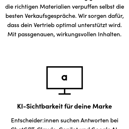
die richtigen Materialien verpuffen selbst die
besten Verkaufsgespräche. Wir sorgen dafür,
dass dein Vertrieb optimal unterstützt wird.
Mit passgenauen, wirkungsvollen Inhalten.
KI-Sichtbarkeit für deine Marke
Entscheider:innen suchen Antworten bei