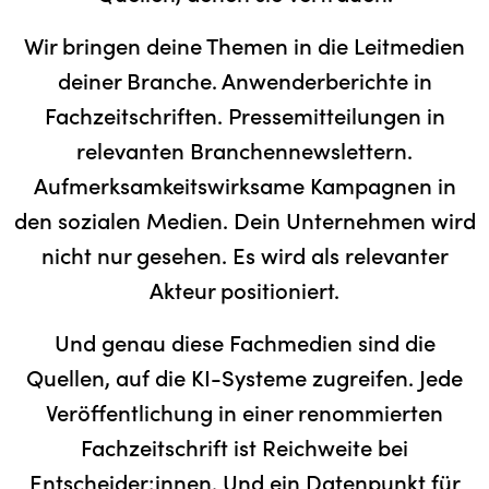
Wir bringen deine Themen in die Leitmedien
deiner Branche. Anwenderberichte in
Fachzeitschriften. Pressemitteilungen in
relevanten Branchennewslettern.
Aufmerksamkeitswirksame Kampagnen in
den sozialen Medien. Dein Unternehmen wird
nicht nur gesehen. Es wird als relevanter
Akteur positioniert.
Und genau diese Fachmedien sind die
Quellen, auf die KI-Systeme zugreifen. Jede
Veröffentlichung in einer renommierten
Fachzeitschrift ist Reichweite bei
Entscheider:innen. Und ein Datenpunkt für