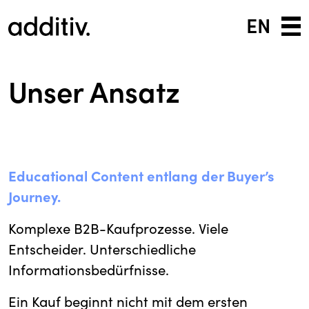
EN
Unser Ansatz
Educational Content entlang der Buyer’s
Journey.
Komplexe B2B-Kaufprozesse. Viele
Entscheider. Unterschiedliche
Informationsbedürfnisse.
Ein Kauf beginnt nicht mit dem ersten