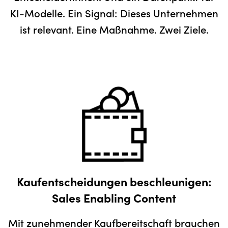
KI-Modelle. Ein Signal: Dieses Unternehmen
ist relevant. Eine Maßnahme. Zwei Ziele.
Kaufentscheidungen beschleunigen:
Sales Enabling Content
Mit zunehmender Kaufbereitschaft brauchen