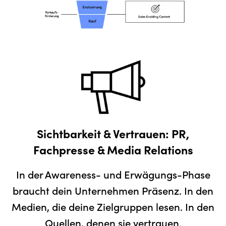
Sichtbarkeit & Vertrauen: PR,
Fachpresse & Media Relations
In der Awareness- und Erwägungs-Phase
braucht dein Unternehmen Präsenz. In den
Medien, die deine Zielgruppen lesen. In den
Quellen, denen sie vertrauen.