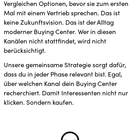
Vergleichen Optionen, bevor sie zum ersten
Mal mit einem Vertrieb sprechen. Das ist
keine Zukunftsvision. Das ist der Alltag
moderner Buying Center. Wer in diesen
Kanälen nicht stattfindet, wird nicht
berücksichtigt.
Unsere gemeinsame Strategie sorgt dafür,
dass du in jeder Phase relevant bist. Egal,
über welchen Kanal dein Buying Center
recherchiert. Damit Interessenten nicht nur
klicken. Sondern kaufen.