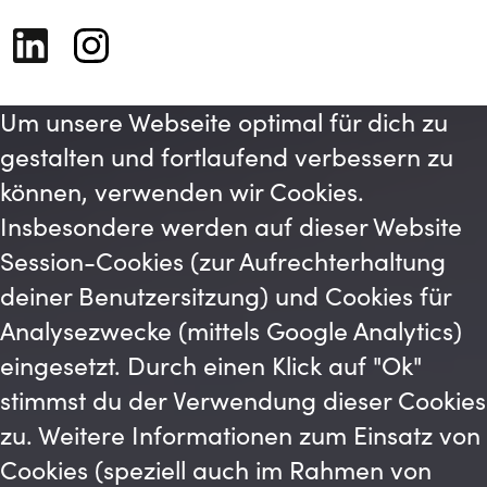
Um unsere Webseite optimal für dich zu
gestalten und fortlaufend verbessern zu
können, verwenden wir Cookies.
Insbesondere werden auf dieser Website
Session-Cookies (zur Aufrechterhaltung
deiner Benutzersitzung) und Cookies für
Analysezwecke (mittels Google Analytics)
eingesetzt. Durch einen Klick auf "Ok"
stimmst du der Verwendung dieser Cookies
zu. Weitere Informationen zum Einsatz von
Cookies (speziell auch im Rahmen von