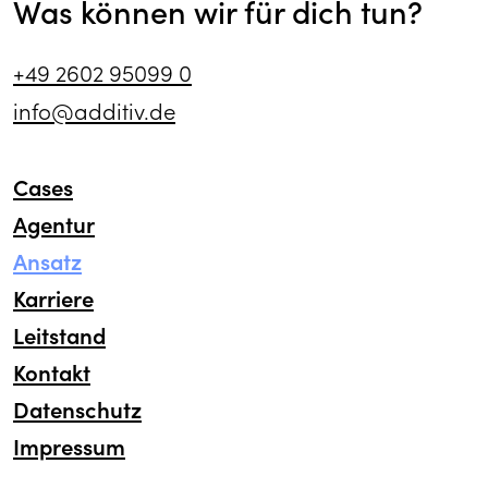
Was können wir für dich tun?
+49 2602 95099 0
info@additiv.de
Cases
Agentur
Ansatz
Karriere
Leitstand
Kontakt
Datenschutz
Impressum