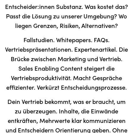
Entscheider:innen Substanz. Was kostet das?
Passt die Lösung zu unserer Umgebung? Wo
liegen Grenzen, Risiken, Alternativen?
Fallstudien. Whitepapers. FAQs.
Vertriebspräsentationen. Expertenartikel. Die
Brücke zwischen Marketing und Vertrieb.
Sales Enabling Content steigert die
Vertriebsproduktivität. Macht Gespräche
effizienter. Verkürzt Entscheidungsprozesse.
Dein Vertrieb bekommt, was er braucht, um
zu überzeugen. Inhalte, die Einwände
entkräften, Mehrwerte klar kommunizieren
und Entscheidern Orientierung geben. Ohne