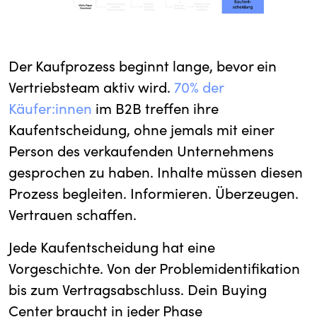
Der Kaufprozess beginnt lange, bevor ein
Vertriebsteam aktiv wird.
70% der
Käufer:innen
im B2B treffen ihre
Kaufentscheidung, ohne jemals mit einer
Person des verkaufenden Unternehmens
gesprochen zu haben. Inhalte müssen diesen
Prozess begleiten. Informieren. Überzeugen.
Vertrauen schaffen.
Jede Kaufentscheidung hat eine
Vorgeschichte. Von der Problemidentifikation
bis zum Vertragsabschluss. Dein Buying
Center braucht in jeder Phase