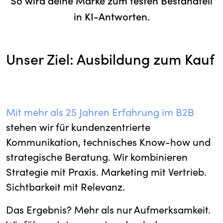
So wird deine Marke zum festen Bestandteil
in KI-Antworten.
Unser Ziel: Ausbildung zum Kauf
Mit mehr als 25 Jahren Erfahrung im B2B
stehen wir für kundenzentrierte
Kommunikation, technisches Know-how und
strategische Beratung. Wir kombinieren
Strategie mit Praxis. Marketing mit Vertrieb.
Sichtbarkeit mit Relevanz.
Das Ergebnis? Mehr als nur Aufmerksamkeit.