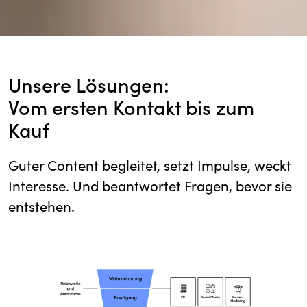
Unsere Lösungen:
Vom ersten Kontakt bis zum
Kauf
Guter Content begleitet, setzt Impulse, weckt
Interesse. Und beantwortet Fragen, bevor sie
entstehen.