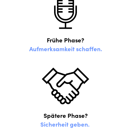
Frühe Phase?
Aufmerksamkeit schaffen.
Spätere Phase?
Sicherheit geben.