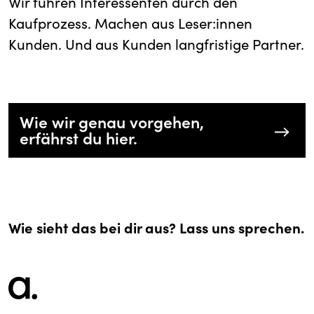
Wir führen Interessenten durch den
Kaufprozess. Machen aus Leser:innen
Kunden. Und aus Kunden langfristige Partner.
Wie wir genau vorgehen,
erfährst du hier.
Wie sieht das bei dir aus? Lass uns sprechen.