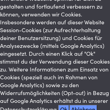
gestalten und fortlaufend verbessern zu
können, verwenden wir Cookies.
Insbesondere werden auf dieser Website
Session-Cookies (zur Aufrechterhaltung
deiner Benutzersitzung) und Cookies für
Analysezwecke (mittels Google Analytics)
eingesetzt. Durch einen Klick auf "Ok"
stimmst du der Verwendung dieser Cookies
zu. Weitere Informationen zum Einsatz von
Cookies (speziell auch im Rahmen von
Google Analytics) sowie zu den
Widerrufsmöglichkeiten (Opt-out) in Bezug
auf Google Analytics erhältst du in unserer
Datenschutzerklärung.
Ok
Ablehnen