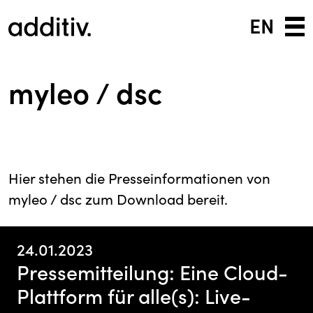
EN
myleo / dsc
Hier stehen die Presseinformationen von
myleo / dsc zum Download bereit.
24.01.2023
Pressemitteilung: Eine Cloud-
Plattform für alle(s): Live-