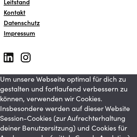
Leitstand
Kontakt
Datenschutz
Impressum
Um unsere Webseite optimal für dich zu
gestalten und fortlaufend verbessern zu
können, verwenden wir Cookies.
Insbesondere werden auf dieser Website
Session-Cookies (zur Aufrechterhaltung
deiner Benutzersitzung) und Cookies für