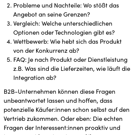
Probleme und Nachteile: Wo stößt das
Angebot an seine Grenzen?
Vergleich: Welche unterschiedlichen
Optionen oder Technologien gibt es?
Wettbewerb: Wie hebt sich das Produkt
von der Konkurrenz ab?
FAQ: Je nach Produkt oder Dienstleistung
z.B. Was sind die Lieferzeiten, wie läuft die
Integration ab?
B2B-Unternehmen können diese Fragen
unbeantwortet lassen und hoffen, dass
potenzielle Käufer:innen schon selbst auf den
Vertrieb zukommen. Oder eben: Die echten
Fragen der Interessent:innen proaktiv und