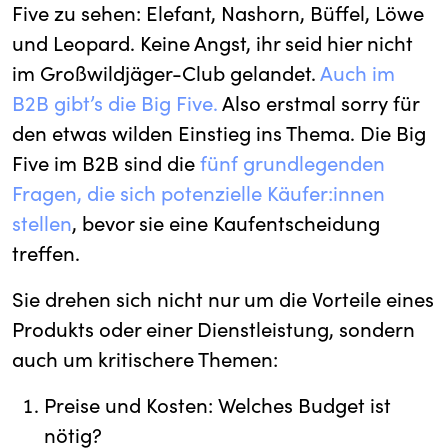
Five zu sehen: Elefant, Nashorn, Büffel, Löwe
und Leopard. Keine Angst, ihr seid hier nicht
im Großwildjäger-Club gelandet.
Auch im
B2B gibt’s die Big Five.
Also erstmal sorry für
den etwas wilden Einstieg ins Thema. Die Big
Five im B2B sind die
fünf grundlegenden
Fragen, die sich potenzielle Käufer:innen
stellen
, bevor sie eine Kaufentscheidung
treffen.
Sie drehen sich nicht nur um die Vorteile eines
Produkts oder einer Dienstleistung, sondern
auch um kritischere Themen:
Preise und Kosten: Welches Budget ist
nötig?