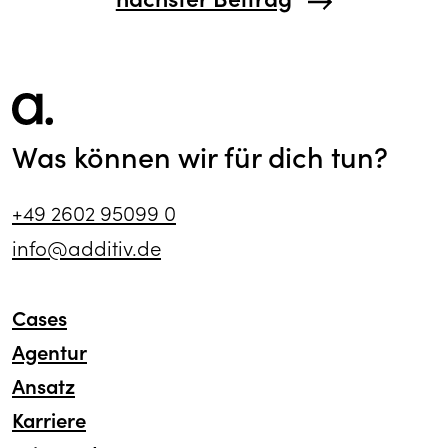
Was können wir für dich tun?
+49 2602 95099 0
info@additiv.de
Cases
Agentur
Ansatz
Karriere