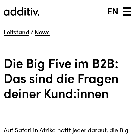
EN
Leitstand
/
News
Die Big Five im B2B:
Das sind die Fragen
deiner Kund:innen
Auf Safari in Afrika hofft jeder darauf, die Big