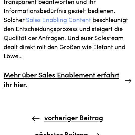
transparent beantworten und ihr
Informationsbedürfnis gezielt bedienen.
Solcher
Sales Enabling Content
beschleunigt
den Entscheidungsprozess und steigert die
Qualität der Anfragen. Und euer Salesteam
dealt direkt mit den Großen wie Elefant und
Löwe…
Mehr über Sales Enablement erfahrt
ihr hier.
vorheriger Beitrag
nächster Beitrag