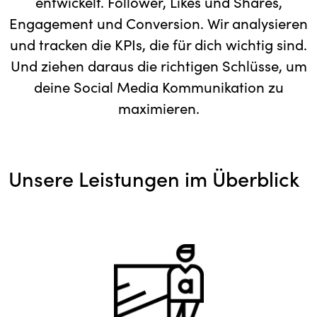
entwickelt. Follower, Likes und Shares,
Engagement und Conversion. Wir analysieren
und tracken die KPIs, die für dich wichtig sind.
Und ziehen daraus die richtigen Schlüsse, um
deine Social Media Kommunikation zu
maximieren.
Unsere Leistungen im Überblick