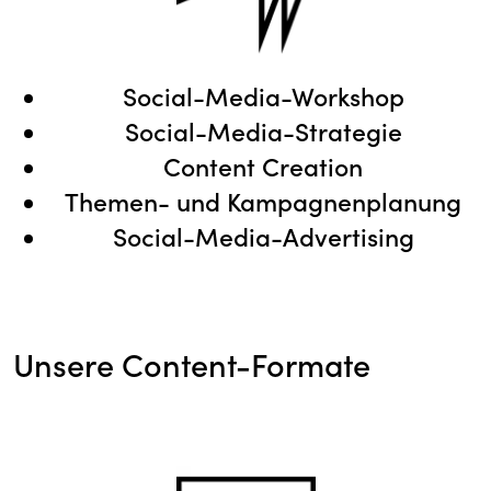
Social-Media-Workshop
Social-Media-Strategie
Content Creation
Themen- und Kampagnenplanung
Social-Media-Advertising
Unsere Content-Formate