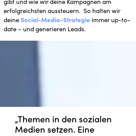
gibt und wie wir deine Kampagnen am
erfolgreichsten aussteuern. So halten wir
deine
Social-Media-Strategi
e
immer up-to-
date – und generieren Leads.
„Themen in den sozialen
Medien setzen. Eine