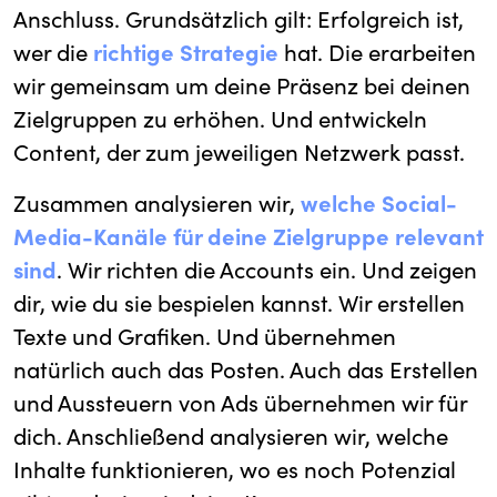
Anschluss. Grundsätzlich gilt: Erfolgreich ist,
wer die
richtige Strategie
hat. Die erarbeiten
wir gemeinsam um deine Präsenz bei deinen
Zielgruppen zu erhöhen. Und entwickeln
Content, der zum jeweiligen Netzwerk passt.
Zusammen analysieren wir,
welche Social-
Media-Kanäle für deine Zielgruppe relevant
sind
. Wir richten die Accounts ein. Und zeigen
dir, wie du sie bespielen kannst. Wir erstellen
Texte und Grafiken. Und übernehmen
natürlich auch das Posten. Auch das Erstellen
und Aussteuern von Ads übernehmen wir für
dich. Anschließend analysieren wir, welche
Inhalte funktionieren, wo es noch Potenzial