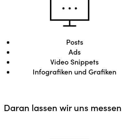
Posts
Ads
Video Snippets
Infografiken und Grafiken
Daran lassen wir uns messen