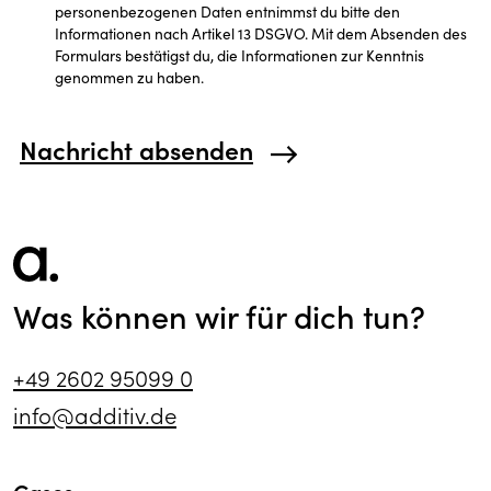
personenbezogenen Daten entnimmst du bitte den
Informationen nach Artikel 13 DSGVO. Mit dem Absenden des
Formulars bestätigst du, die Informationen zur Kenntnis
genommen zu haben.
Nachricht absenden
Was können wir für dich tun?
+49 2602 95099 0
info@additiv.de