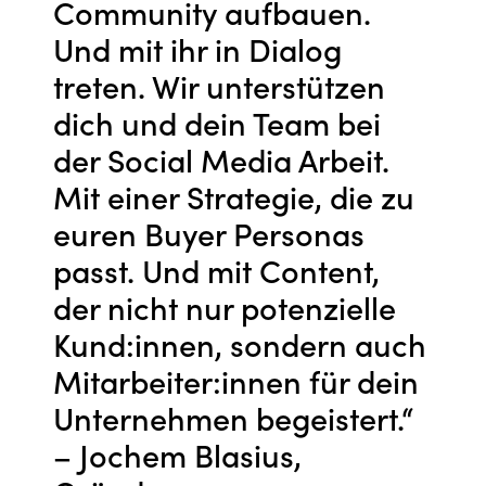
Community aufbauen.
Und mit ihr in Dialog
treten. Wir unterstützen
dich und dein Team bei
der Social Media Arbeit.
Mit einer Strategie, die zu
euren Buyer Personas
passt. Und mit Content,
der nicht nur potenzielle
Kund:innen, sondern auch
Mitarbeiter:innen für dein
Unternehmen begeistert.“
– Jochem Blasius,