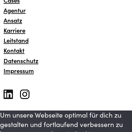
Cases
Agentur
Ansatz
Karriere
Leitstand
Kontakt
Datenschutz
Impressum
Um unsere Webseite optimal für dich zu
gestalten und fortlaufend verbessern zu