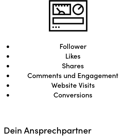
Follower
Likes
Shares
Comments und Engagement
Website Visits
Conversions
Dein Ansprechpartner