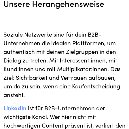
Unsere Herangehensweise
Soziale Netzwerke sind für dein B2B-
Unternehmen die idealen Plattformen, um
authentisch mit deinen Zielgruppen in den
Dialog zu treten. Mit Interessent:innen, mit
Kund:innen und mit Multiplikator:innen. Das
Ziel: Sichtbarkeit und Vertrauen aufbauen,
um da zu sein, wenn eine Kaufentscheidung
ansteht.
LinkedIn
ist für B2B-Unternehmen der
wichtigste Kanal. Wer hier nicht mit
hochwertigen Content präsent ist, verliert den