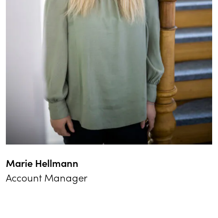
Marie Hellmann
Account Manager