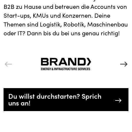
B2B zu Hause und betreuen die Accounts von
Start-ups, KMUs und Konzernen. Deine
Themen sind Logistik, Robotik, Maschinenbau
oder IT? Dann bis du bei uns genau richtig!
Du willst durchstarten? Sprich
uns an!