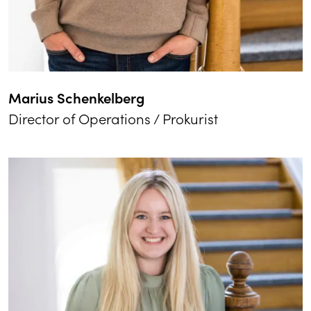
Marius Schenkelberg
Director of Operations / Prokurist