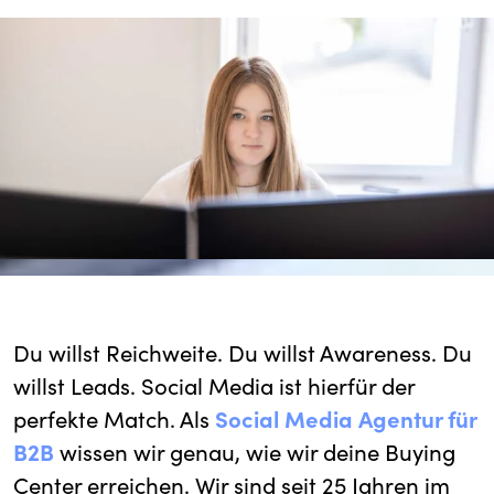
Du willst Reichweite. Du willst Awareness. Du
willst Leads. Social Media ist hierfür der
perfekte Match. Als
Social Media Agentur für
B2B
wissen wir genau, wie wir deine Buying
Center erreichen. Wir sind seit 25 Jahren im