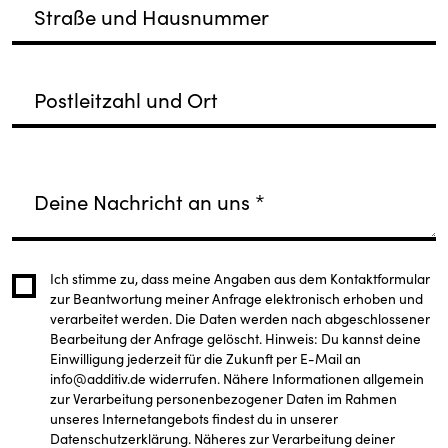
Straße und Hausnummer
Postleitzahl und Ort
Deine Nachricht an uns
*
Ich stimme zu, dass meine Angaben aus dem Kontaktformular
zur Beantwortung meiner Anfrage elektronisch erhoben und
verarbeitet werden. Die Daten werden nach abgeschlossener
Bearbeitung der Anfrage gelöscht. Hinweis: Du kannst deine
Einwilligung jederzeit für die Zukunft per E-Mail an
info@additiv.de widerrufen. Nähere Informationen allgemein
zur Verarbeitung personenbezogener Daten im Rahmen
unseres Internetangebots findest du in unserer
Datenschutzerklärung. Näheres zur Verarbeitung deiner