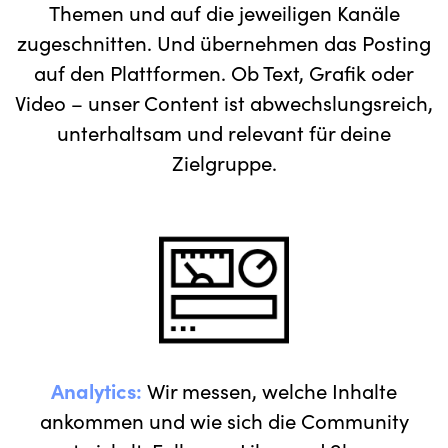
Themen und auf die jeweiligen Kanäle
zugeschnitten. Und übernehmen das Posting
auf den Plattformen. Ob Text, Grafik oder
Video – unser Content ist abwechslungsreich,
unterhaltsam und relevant für deine
Zielgruppe.
Analytics:
Wir messen, welche Inhalte
ankommen und wie sich die Community