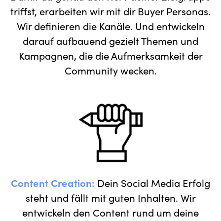
triffst, erarbeiten wir mit dir Buyer Personas.
Wir definieren die Kanäle. Und entwickeln
darauf aufbauend gezielt Themen und
Kampagnen, die die Aufmerksamkeit der
Community wecken.
Content Creation:
Dein Social Media Erfolg
steht und fällt mit guten Inhalten. Wir
entwickeln den Content rund um deine