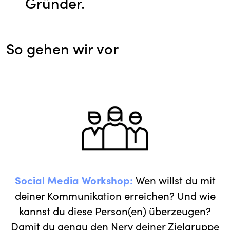
Gründer.
So gehen wir vor
Social Media Workshop:
Wen willst du mit
deiner Kommunikation erreichen? Und wie
kannst du diese Person(en) überzeugen?
Damit du genau den Nerv deiner Zielgruppe