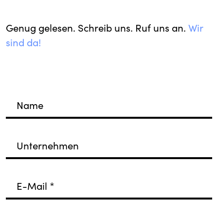
Genug gelesen. Schreib uns. Ruf uns an.
Wir
sind da!
Name
Unternehmen
E-Mail
*