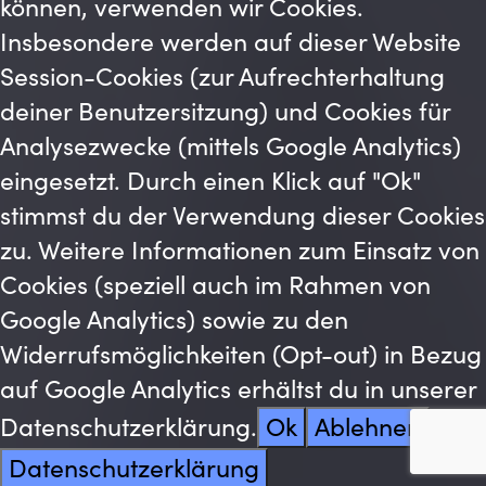
können, verwenden wir Cookies.
Insbesondere werden auf dieser Website
Session-Cookies (zur Aufrechterhaltung
deiner Benutzersitzung) und Cookies für
Analysezwecke (mittels Google Analytics)
eingesetzt. Durch einen Klick auf "Ok"
stimmst du der Verwendung dieser Cookies
zu. Weitere Informationen zum Einsatz von
Cookies (speziell auch im Rahmen von
Google Analytics) sowie zu den
Widerrufsmöglichkeiten (Opt-out) in Bezug
auf Google Analytics erhältst du in unserer
Datenschutzerklärung.
Ok
Ablehnen
Datenschutzerklärung