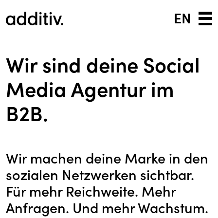
EN
Wir sind deine Social
Media Agentur im
B2B.
Wir machen deine Marke in den
sozialen Netzwerken sichtbar.
Für mehr Reichweite. Mehr
Anfragen. Und mehr Wachstum.