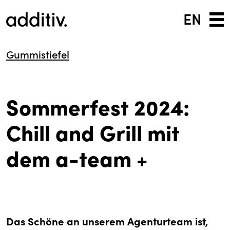
EN
Gummistiefel
Sommerfest 2024:
Chill and Grill mit
dem a-team +
Das Schöne an unserem Agenturteam ist,