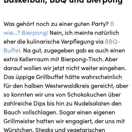
Was gehört noch zu einer guten Party?
B
wie…? Bierpong!
Nein, ich meinte natürlich
eher die kulinarische Verpflegung via
BBQ-
Buffet
. Na gut, zugegeben gab es auch einen
extra Kellerraum mit Bierpong-Tisch. Aber
darauf wollen wir jetzt nicht weiter eingehen.
Das üppige Grillbuffet hätte wahrscheinlich
für den halben Westerwaldkreis gereicht, aber
so konnten wir uns von Schokokuchen über
zahlreiche Dips bis hin zu Nudelsalaten den
Bauch vollschlagen. Sogar einen eigenen
Grillmeister hatten wir engagiert, der uns mit
Würstchen, Steaks und vegetarischen