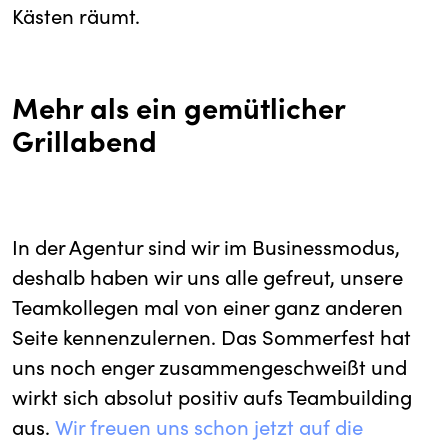
Kästen räumt.
Mehr als ein gemütlicher
Grillabend
In der Agentur sind wir im Businessmodus,
deshalb haben wir uns alle gefreut, unsere
Teamkollegen mal von einer ganz anderen
Seite kennenzulernen. Das Sommerfest hat
uns noch enger zusammengeschweißt und
wirkt sich absolut positiv aufs Teambuilding
aus.
Wir freuen uns schon jetzt auf die