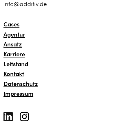
info@additiv.de
Cases
Agentur
Ansatz
Karriere
Leitstand
Kontakt
Datenschutz
Impressum