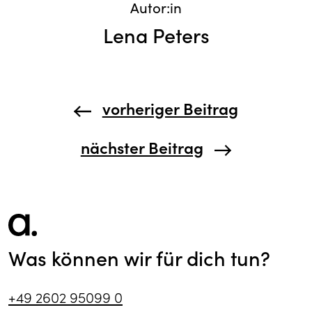
Autor:in
Lena Peters
vorheriger Beitrag
nächster Beitrag
Was können wir für dich tun?
+49 2602 95099 0