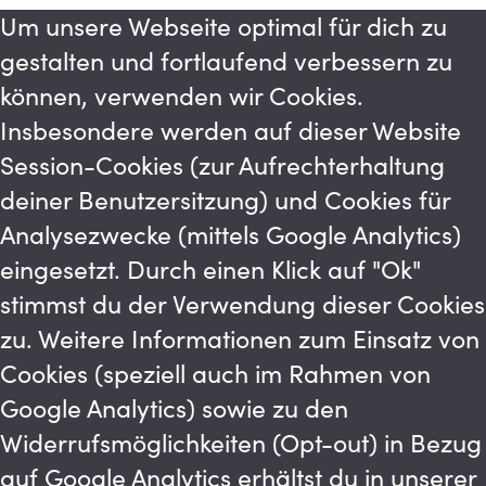
Um unsere Webseite optimal für dich zu
gestalten und fortlaufend verbessern zu
können, verwenden wir Cookies.
Insbesondere werden auf dieser Website
Session-Cookies (zur Aufrechterhaltung
deiner Benutzersitzung) und Cookies für
Analysezwecke (mittels Google Analytics)
eingesetzt. Durch einen Klick auf "Ok"
stimmst du der Verwendung dieser Cookies
zu. Weitere Informationen zum Einsatz von
Cookies (speziell auch im Rahmen von
Google Analytics) sowie zu den
Widerrufsmöglichkeiten (Opt-out) in Bezug
auf Google Analytics erhältst du in unserer