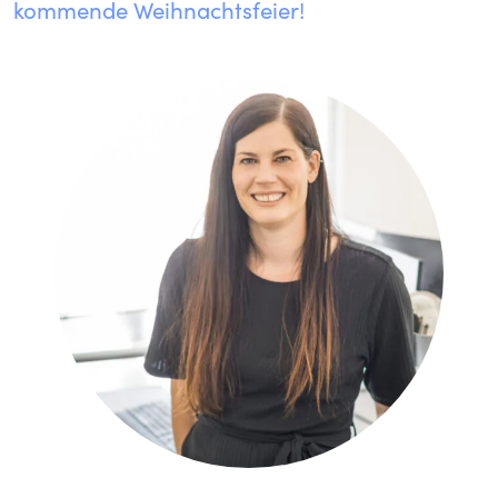
kommende Weihnachtsfeier!