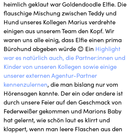
heimlich geklaut war Goldendoodle Elfie. Die
flauschige Mischung zwischen Teddy und
Hund unseres Kollegen Marius verdrehte
einigen aus unserem Team den Kopf. Wir
waren uns alle einig, dass Elfie einen
prima
Bürohund
abgeben würde 😊 Ein
Highlight
war es natürlich auch, die Partner:innen und
Kinder von unseren Kollegen sowie einige
unserer externen Agentur-Partner
kennenzulernen
, die man bislang nur vom
Hörensagen kannte. Der ein oder andere ist
durch unsere Feier auf den Geschmack von
Federweißer gekommen und Marions Baby
hat gelernt, wie schön laut es klirrt und
klappert, wenn man leere Flaschen aus den