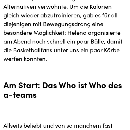
Alternativen verwöhnte. Um die Kalorien
gleich wieder abzutrainieren, gab es für all
diejenigen mit Bewegungsdrang eine
besondere Möglichkeit: Helena organisierte
am Abend noch schnell ein paar Bälle, damit
die Basketballfans unter uns ein paar Körbe
werfen konnten.
Am Start: Das Who ist Who des
a-teams
Allseits beliebt und von so manchem fast