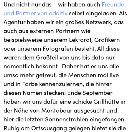
Und nicht nur das – wir haben auch
Freunde
und Partner von additiv
selbst eingeladen. Als
Agentur haben wir ein großes Netzwerk, das
auch aus externen Partnern wie
beispielsweise unserem Lektorat, Grafikern
oder unserem Fotografen besteht. All diese
waren dem Großteil von uns bis dato nur
namentlich bekannt. Daher hat es uns alle
umso mehr gefreut, die Menschen mal live
und in Farbe kennenzulernen, die hinter
diesen Namen stecken! Ende September
haben wir uns dafür eine schicke Grillhütte in
der Nähe von Montabaur ausgesucht und
hier die letzten Sonnenstrahlen eingefangen.
Ruhig am Ortsausgang gelegen bietet sie die