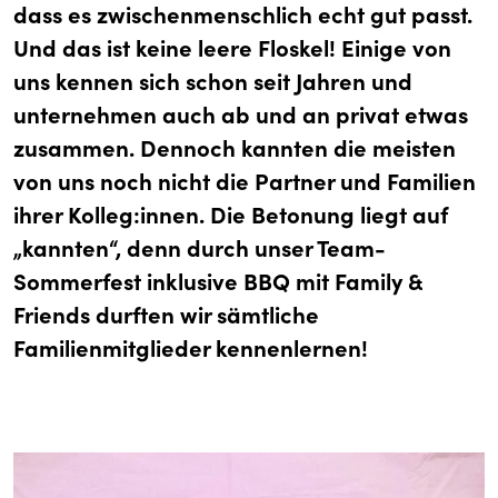
dass es zwischenmenschlich echt gut passt.
Und das ist keine leere Floskel! Einige von
uns kennen sich schon seit Jahren und
unternehmen auch ab und an privat etwas
zusammen. Dennoch kannten die meisten
von uns noch nicht die Partner und Familien
ihrer Kolleg:innen. Die Betonung liegt auf
„kannten“, denn durch unser Team-
Sommerfest inklusive BBQ mit Family &
Friends durften wir sämtliche
Familienmitglieder kennenlernen!