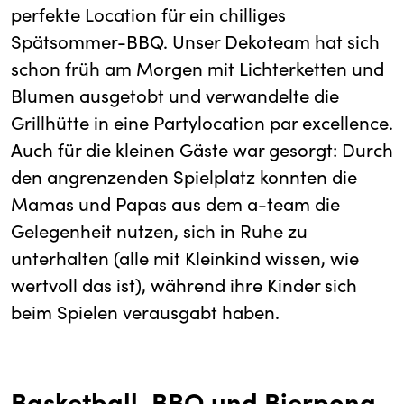
perfekte Location für ein chilliges
Spätsommer-BBQ. Unser Dekoteam hat sich
schon früh am Morgen mit Lichterketten und
Blumen ausgetobt und verwandelte die
Grillhütte in eine Partylocation par excellence.
Auch für die kleinen Gäste war gesorgt: Durch
den angrenzenden Spielplatz konnten die
Mamas und Papas aus dem a-team die
Gelegenheit nutzen, sich in Ruhe zu
unterhalten (alle mit Kleinkind wissen, wie
wertvoll das ist), während ihre Kinder sich
beim Spielen verausgabt haben.
Basketball, BBQ und Bierpong