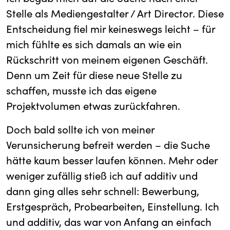
Stelle als Mediengestalter / Art Director. Diese
Entscheidung fiel mir keineswegs leicht – für
mich fühlte es sich damals an wie ein
Rückschritt von meinem eigenen Geschäft.
Denn um Zeit für diese neue Stelle zu
schaffen, musste ich das eigene
Projektvolumen etwas zurückfahren.
Doch bald sollte ich von meiner
Verunsicherung befreit werden – die Suche
hätte kaum besser laufen können. Mehr oder
weniger zufällig stieß ich auf additiv und
dann ging alles sehr schnell: Bewerbung,
Erstgespräch, Probearbeiten, Einstellung. Ich
und additiv, das war von Anfang an einfach