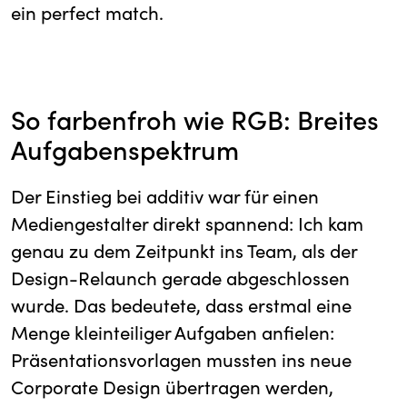
ein perfect match.
So farbenfroh wie RGB: Breites
Aufgabenspektrum
Der Einstieg bei additiv war für einen
Mediengestalter direkt spannend: Ich kam
genau zu dem Zeitpunkt ins Team, als der
Design-Relaunch gerade abgeschlossen
wurde. Das bedeutete, dass erstmal eine
Menge kleinteiliger Aufgaben anfielen:
Präsentationsvorlagen mussten ins neue
Corporate Design übertragen werden,