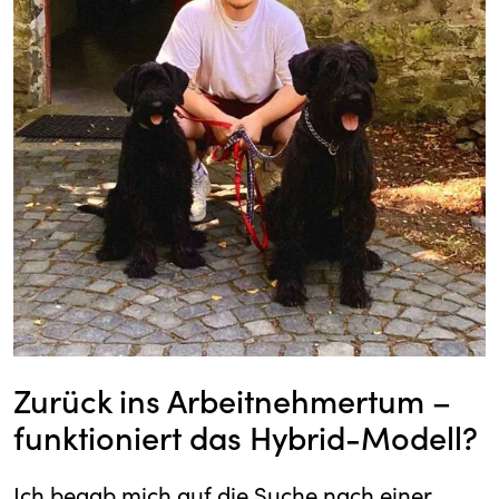
Zurück ins Arbeitnehmertum –
funktioniert das Hybrid-Modell?
Ich begab mich auf die Suche nach einer