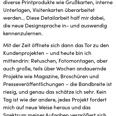
diverse Printprodukte wie Grußkarten, interne
Unterlagen, Visitenkarten überarbeitet
werden… Diese Detailarbeit half mir dabei,
die neue Designsprache in- und auswendig
kennenzulernen.
Mit der Zeit öffnete sich dann das Tor zu den
Kundenprojekten – und heute bin ich
mittendrin: Retuschen, Fotomontagen, aber
auch große, teils über Wochen andauernde
Projekte wie Magazine, Broschüren und
Presseveröffentlichungen – die Bandbreite ist
riesig, und genau das schätze ich sehr. Kein
Tag ist wie der andere, jedes Projekt fordert
mich auf neue Weise heraus und das
Spektrum meiner Aufgaben vergrößert sich