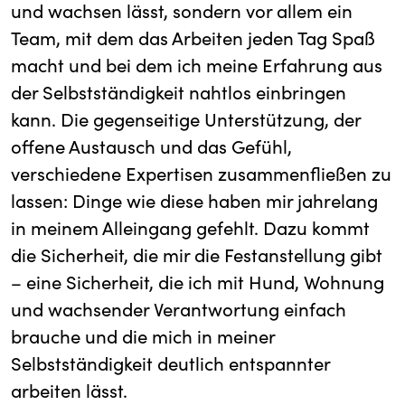
und wachsen lässt, sondern vor allem ein
Team, mit dem das Arbeiten jeden Tag Spaß
macht und bei dem ich meine Erfahrung aus
der Selbstständigkeit nahtlos einbringen
kann. Die gegenseitige Unterstützung, der
offene Austausch und das Gefühl,
verschiedene Expertisen zusammenfließen zu
lassen: Dinge wie diese haben mir jahrelang
in meinem Alleingang gefehlt. Dazu kommt
die Sicherheit, die mir die Festanstellung gibt
– eine Sicherheit, die ich mit Hund, Wohnung
und wachsender Verantwortung einfach
brauche und die mich in meiner
Selbstständigkeit deutlich entspannter
arbeiten lässt.