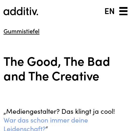
EN
Gummistiefel
The Good, The Bad
and The Creative
„Mediengestalter? Das klingt ja cool!
War das schon immer deine
Leidenschaft?
“