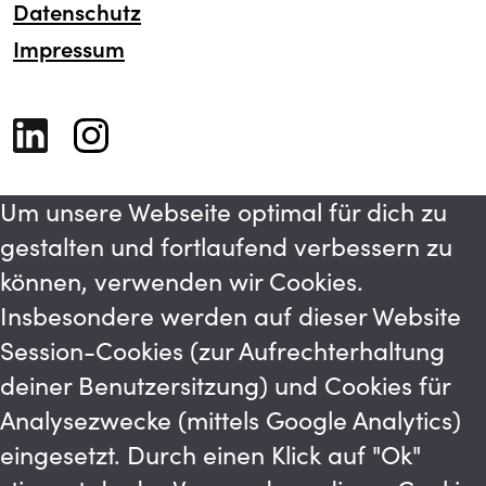
Datenschutz
Impressum
Um unsere Webseite optimal für dich zu
gestalten und fortlaufend verbessern zu
können, verwenden wir Cookies.
Insbesondere werden auf dieser Website
Session-Cookies (zur Aufrechterhaltung
deiner Benutzersitzung) und Cookies für
Analysezwecke (mittels Google Analytics)
eingesetzt. Durch einen Klick auf "Ok"