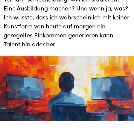
Eine Ausbildung machen? Und wenn ja, was?
Ich wusste, dass ich wahrscheinlich mit keiner
Kunstform von heute auf morgen ein
geregeltes Einkommen generieren kann,
Talent hin oder her.