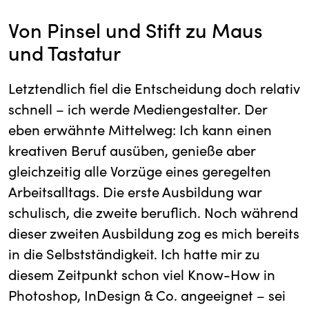
Von Pinsel und Stift zu Maus
und Tastatur
Letztendlich fiel die Entscheidung doch relativ
schnell – ich werde Mediengestalter. Der
eben erwähnte Mittelweg: Ich kann einen
kreativen Beruf ausüben, genieße aber
gleichzeitig alle Vorzüge eines geregelten
Arbeitsalltags. Die erste Ausbildung war
schulisch, die zweite beruflich. Noch während
dieser zweiten Ausbildung zog es mich bereits
in die Selbstständigkeit. Ich hatte mir zu
diesem Zeitpunkt schon viel Know-How in
Photoshop, InDesign & Co. angeeignet – sei