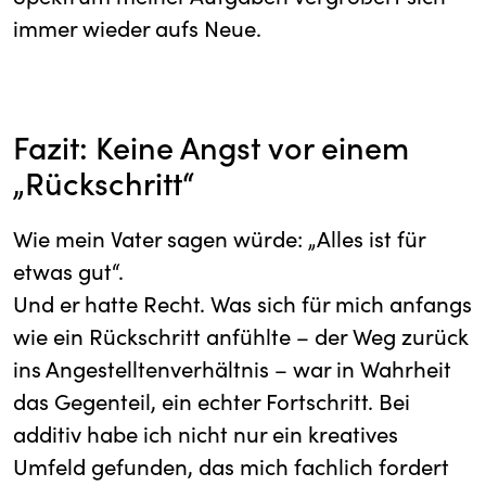
immer wieder aufs Neue.
Fazit: Keine Angst vor einem
„Rückschritt“
Wie mein Vater sagen würde: „Alles ist für
etwas gut“.
Und er hatte Recht. Was sich für mich anfangs
wie ein Rückschritt anfühlte – der Weg zurück
ins Angestelltenverhältnis – war in Wahrheit
das Gegenteil, ein echter Fortschritt. Bei
additiv habe ich nicht nur ein kreatives
Umfeld gefunden, das mich fachlich fordert