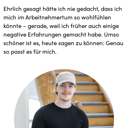
Ehrlich gesagt hätte ich nie gedacht, dass ich
mich im Arbeitnehmertum so wohlfühlen
könnte – gerade, weil ich früher auch einige
negative Erfahrungen gemacht habe. Umso
schöner ist es, heute sagen zu können: Genau
so passt es für mich.