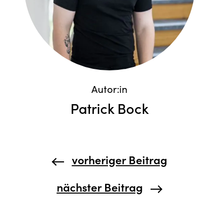
Autor:in
Patrick Bock
vorheriger Beitrag
nächster Beitrag