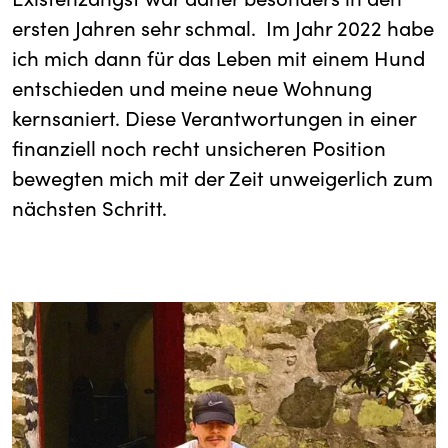
ersten Jahren sehr schmal. Im Jahr 2022 habe
ich mich dann für das Leben mit einem Hund
entschieden und meine neue Wohnung
kernsaniert. Diese Verantwortungen in einer
finanziell noch recht unsicheren Position
bewegten mich mit der Zeit unweigerlich zum
nächsten Schritt.