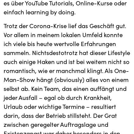
es über YouTube Tutorials, Online-Kurse oder
einfach learning by doing.
Trotz der Corona-Krise lief das Geschäft gut.
Vor allem in meinem lokalen Umfeld konnte
ich viele bis heute wertvolle Erfahrungen
sammeln. Nichtsdestotrotz hat dieser Lifestyle
auch einige Haken und ist bei weitem nicht so
romantisch, wie er manchmal klingt. Als One-
Man-Show hängt (obviously) alles von einem
selbst ab. Kein Team, das einen auffängt und
jeder Ausfall – egal ob durch Krankheit,
Urlaub oder wichtige Termine – resultiert
darin, dass der Betrieb stillsteht. Der Grat
zwischen geregelter Auftragslage und
Existenzangst war daher besonders in den