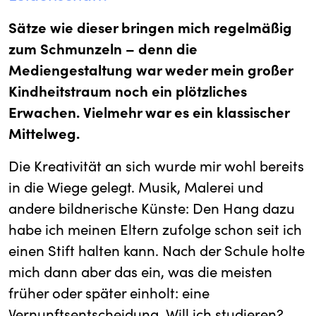
Sätze wie dieser bringen mich regelmäßig
zum Schmunzeln – denn die
Mediengestaltung war weder mein großer
Kindheitstraum noch ein plötzliches
Erwachen. Vielmehr war es ein klassischer
Mittelweg.
Die Kreativität an sich wurde mir wohl bereits
in die Wiege gelegt. Musik, Malerei und
andere bildnerische Künste: Den Hang dazu
habe ich meinen Eltern zufolge schon seit ich
einen Stift halten kann. Nach der Schule holte
mich dann aber das ein, was die meisten
früher oder später einholt: eine
Vernunftsentscheidung. Will ich studieren?