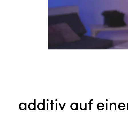
additiv auf eine