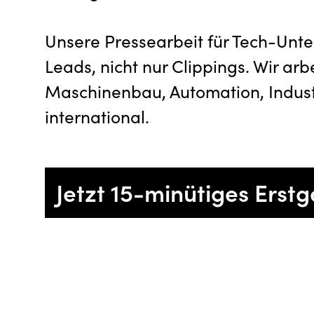
Unsere Pressearbeit für Tech-Unte
Leads, nicht nur Clippings. Wir ar
Maschinenbau, Automation, Indus
international.
Jetzt 15-minütiges Erst