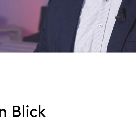
n Blick