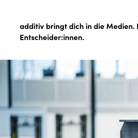
additiv bringt dich in die Medien.
Entscheider:innen.