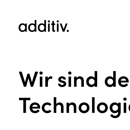
Wir sind d
Technologi