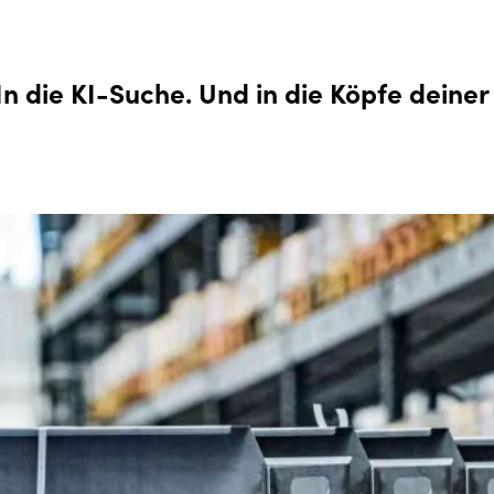
 In die KI-Suche. Und in die Köpfe deiner